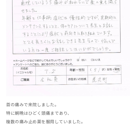
首の痛みで来院しました。
特に朝晩はひどく頭痛まであり、
複数の痛み止め薬を服用していました。