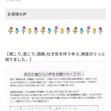
お客様の声
【肩こり,首こり,頭痛,吐き気を伴う辛さ,頻度がぐっと
減りました。】