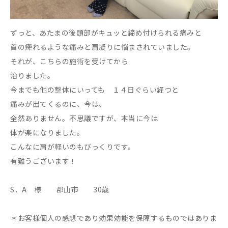
ずっと、あたまの後頭部がキュッと締め付けられる痛みと
首の痺れるような痛みと肩凝りに悩まされていました。
それが、こちらの施術を受けてから
治りました。
今までも他の整体にいっても １４日ぐらい経つと
痛みが出てくるのに、今は、
全然ありません。不思議ですが、本当に今は
体が楽になりました。
こんなに肩が軽いのもびっくりです。
有難うございます！
S．A 様 郡山市 30歳
＊お客様個人の感想であり効果効能を保障するものではありま