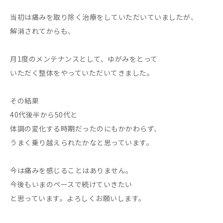
当初は痛みを取り除く治療をしていただいていましたが、
解消されてからも、
月1度のメンテナンスとして、ゆがみをとって
いただく整体をやっていただいてきました。
その結果
40代後半から50代と
体調の変化する時期だったのにもかかわらず、
うまく乗り越えられたかなと思っています。
今は痛みを感じることはありません。
今後もいまのペースで続けていきたい
と思っています。よろしくお願いします。