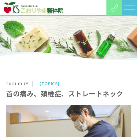
【TOPICS】
2021.01.15
首の痛み、頚椎症、ストレートネック