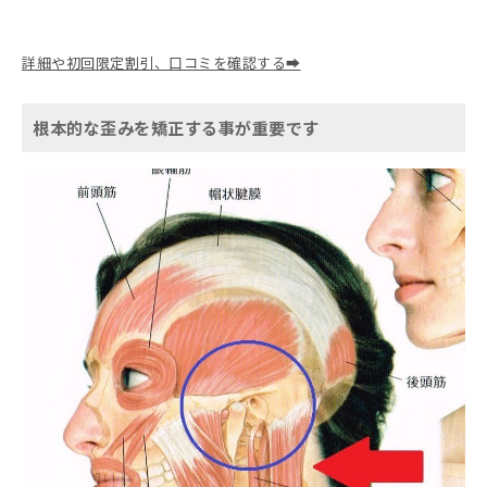
詳細や初回限定割引、口コミを確認する➡
根本的な歪みを矯正する事が重要です