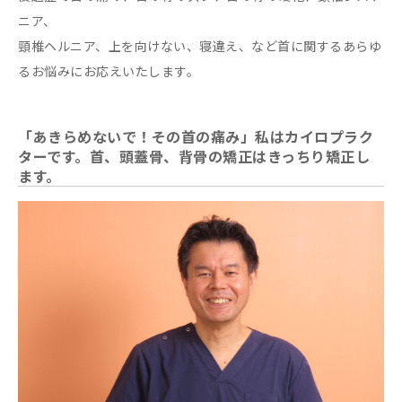
ニア、
頸椎ヘルニア、上を向けない、寝違え、など首に関するあらゆ
るお悩みにお応えいたします。
「あきらめないで！その首の痛み」私はカイロプラク
ターです。首、頭蓋骨、背骨の矯正はきっちり矯正し
ます。