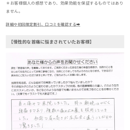
＊お客様個人の感想であり、効果効能を保証するものではあり
ません。
詳細や初回限定割引、口コミを確認する➡
【慢性的な首痛に悩まされていたお客様】