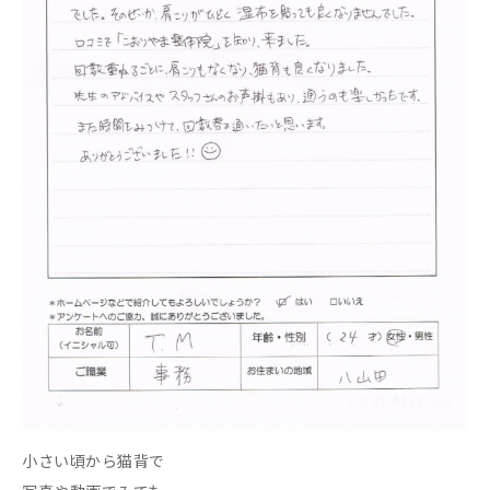
小さい頃から猫背で