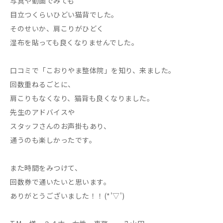
写真や動画でみても
目立つくらいひどい猫背でした。
そのせいか、肩こりがひどく
湿布を貼っても良くなりませんでした。
口コミで「こおりやま整体院」を知り、来ました。
回数重ねるごとに、
肩こりもなくなり、猫背も良くなりました。
先生のアドバイスや
スタッフさんのお声掛もあり、
通うのも楽しかったです。
また時間をみつけて、
回数券で通いたいと思います。
ありがとうございました！！(*'▽')