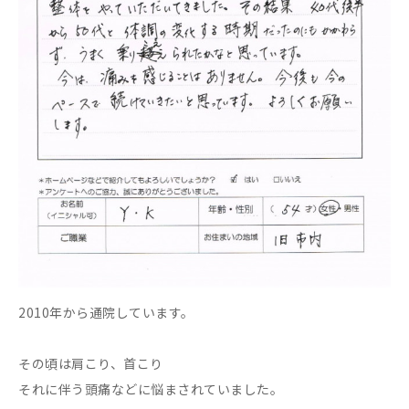
2010年から通院しています。
その頃は肩こり、首こり
それに伴う頭痛などに悩まされていました。