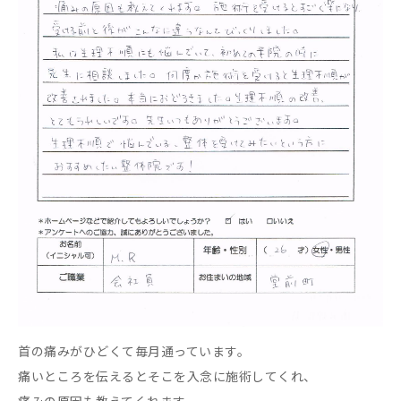
首の痛みがひどくて毎月通っています。
痛いところを伝えるとそこを入念に施術してくれ、
痛みの原因も教えてくれます。