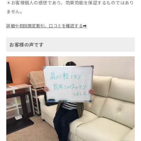
＊お客様個人の感想であり、効果効能を保証するものではあり
ません。
詳細や初回限定割引、口コミを確認する➡
お客様の声です