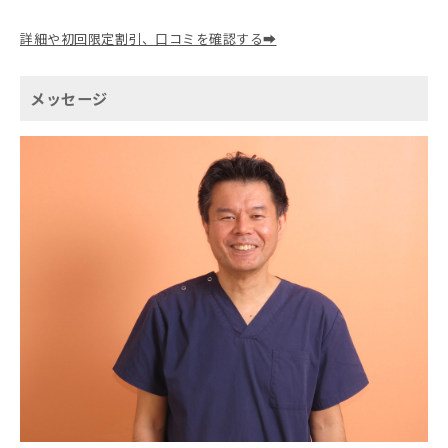
詳細や初回限定割引、口コミを確認する➡
メッセージ