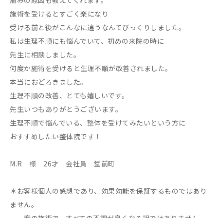
施術を受けるとすごく楽になり
受ける前と後がこんなに違うなんてびっくりしました。
私は生理不順にも悩んでいて、初めの来院の時に
先生に相談しました。
何度か施術を受けると生理不順が改善されました。
本当におどろきました。
生理不順の改善、とても嬉しいです。
先生いつもありがとうございます。
生理不順で悩んでいる、整体を受けてみたいという方に
おすすめしたい整体院です！
M.R 様 26才 会社員 堂前町
＊お客様個人の感想であり、効果効能を保証するものではあり
ません。
一度の施術で、すべての不調が良くなる訳ではありません