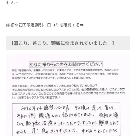
せん・
詳細や初回限定割引、口コミを確認する➡
【肩こり、首こり、頭痛に悩まされていました。】