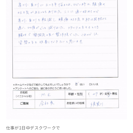
仕事が1日中デスクワークで