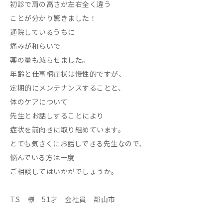
初診で肩の高さが左右全く違う
ことが分かり驚きました！
通院しているうちに
痛みが和らいで
薬の量も減らせました。
年齢と仕事柄症状は慢性的ですが、
定期的にメンテナンスすることと、
体のケアについて
先生とお話しすることにより
症状を前向きに取り組めています。
とても気さくにお話しできる先生なので、
悩んでいる方は一度
ご相談してはいかがでしょうか。
T.S 様 51才 会社員 郡山市