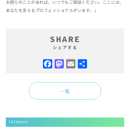
お困りのことがあれば、いつでもご相談ください。ここには、
あなたを支えるプロフェッショナルがいます。」
SHARE
シェアする
Facebook
Mastodon
Email
共
有
一覧
Category