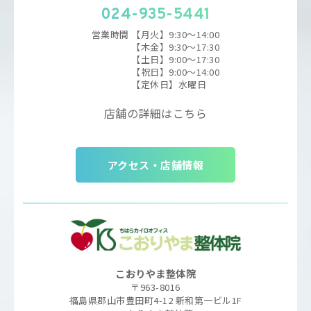
024-935-5441
営業時間
【月火】9:30～14:00
【木金】9:30〜17:30
【土日】9:00〜17:30
【祝日】9:00〜14:00
【定休日】水曜日
店舗の詳細はこちら
アクセス・店舗情報
こおりやま整体院
〒963-8016
福島県郡山市豊田町4-12 新和第一ビル1F