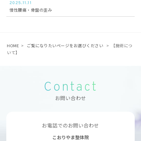
2025.11.11
慢性腰痛・骨盤の歪み
HOME
>
ご覧になりたいぺージをお選びください
>
【施術につ
いて】
Contact
お問い合わせ
お電話でのお問い合わせ
こおりやま整体院