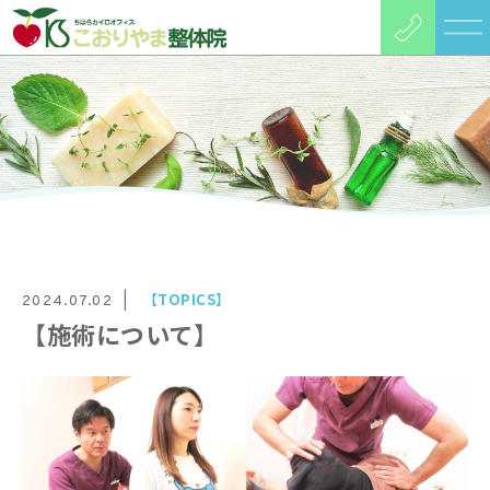
【TOPICS】
2024.07.02
【施術について】