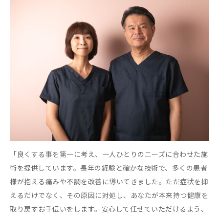
「良くする事を第一に考え、一人ひとりのニーズに合わせた施
術を提供しています。長年の経験と確かな技術で、多くの患者
様が抱える痛みや不調を改善に導いてきました。ただ症状を抑
えるだけでなく、その原因に対処し、あなたが本来持つ健康を
取り戻すお手伝いをします。安心して任せていただけるよう、