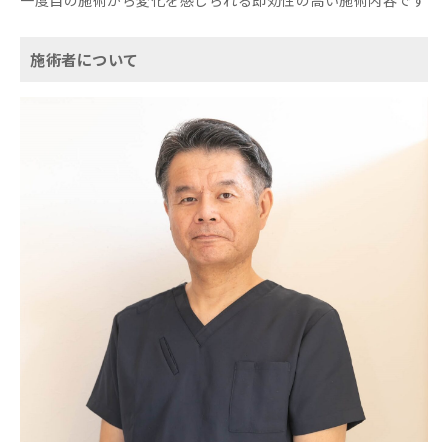
一度目の施術から変化を感じられる即効性の高い施術内容です
施術者について