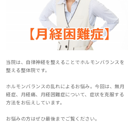
当院は、自律神経を整えることでホルモンバランスを
整える整体院です。
ホルモンバランスの乱れによるお悩み。今回は、無月
経症、月経痛、月経困難症について、症状を克服する
方法をお伝えしています。
お悩みの方はぜひ最後までご覧ください。