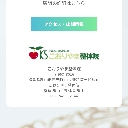
店舗の詳細はこちら
アクセス・店舗情報
こおりやま整体院
〒963-8016
福島県郡山市豊田町4-12 新和第一ビル1F
こおりやま整体院
（整体 郡山、整体院 郡山）
TEL 024-935-5441