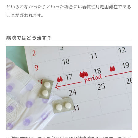
といられなかったりといった場合には器質性月経困難症である
ことが疑われます。
病院ではどう治す？