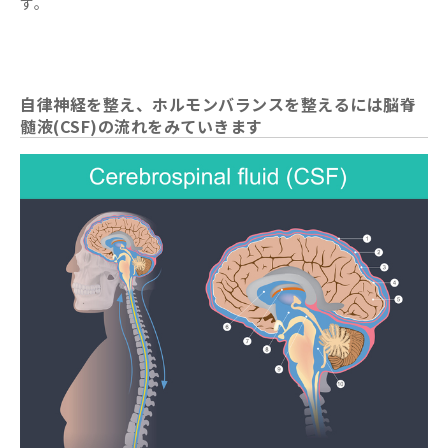
す。
自律神経を整え、ホルモンバランスを整えるには脳脊
髄液(CSF)の流れをみていきます