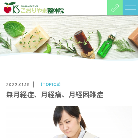
【TOPICS】
2022.01.18
無月経症、月経痛、月経困難症