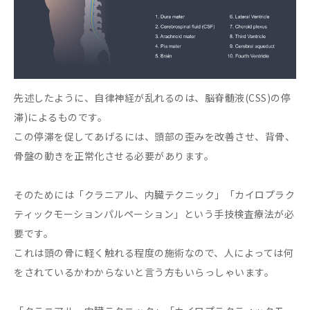
先述したように、自律神経が乱れるのは、脳脊髄液(CSS)の停
滞)によるものです。
この停滞を促してあげるには、頭部の歪みを改善させ、背骨、
骨盤の動きを正常化させる必要があります。
そのためには「クラニアル、内臓テクニック」「カイロプラク
ティックモーションパルペーション」という手技検査療法が必
要です。
これは頭の骨に軽く触れる程度の施術なので、人によっては何
をされているかわからないと言う方もいらっしゃいます。