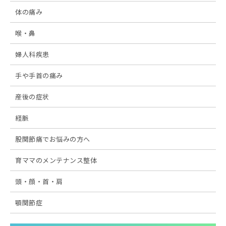
体の痛み
喉・鼻
婦人科疾患
手や手首の痛み
産後の症状
経脈
股関節痛でお悩みの方へ
育ママのメンテナンス整体
頭・顔・首・肩
顎関節症