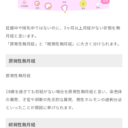
妊娠中や授乳中ではないのに、3ヶ月以上月経がない状態を無
月経と言います。
「原発性無月経」と「続発性無月経」に大きく分けられます。
原発性無月経
原発性無月経
18歳を過ぎても初経がない場合を原発性無月経と言い、染色体
の異常、子宮や卵巣の先天的な異常、男性ホルモンの過剰分泌
といったことが原因に挙げられます。
続発性無月経