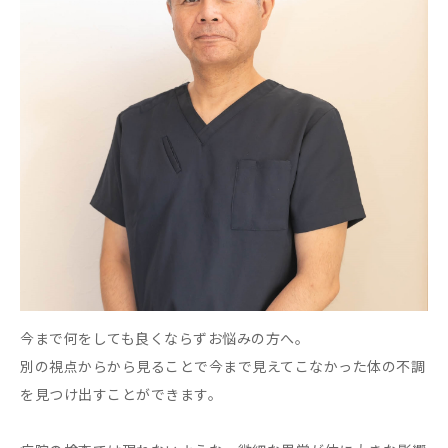
今まで何をしても良くならずお悩みの方へ。
別の視点からから見ることで今まで見えてこなかった体の不調
を見つけ出すことができます。