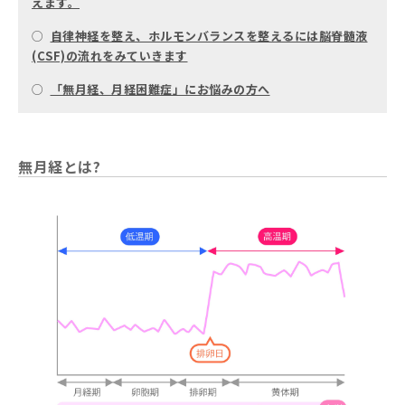
えます。
○
自律神経を整え、ホルモンバランスを整えるには脳脊髄液
(CSF)の流れをみていきます
○
「無月経、月経困難症」にお悩みの方へ
無月経とは?