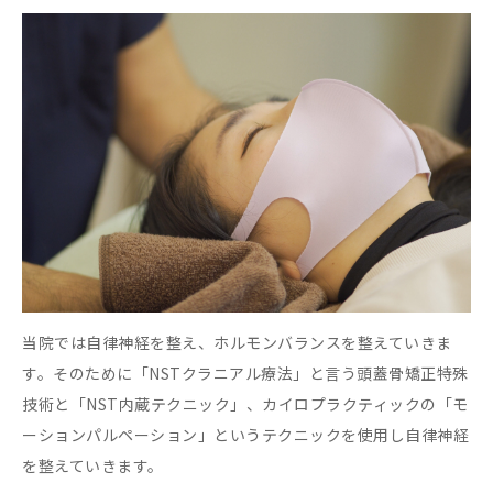
当院では自律神経を整え、ホルモンバランスを整えていきま
す。そのために「NSTクラニアル療法」と言う頭蓋骨矯正特殊
技術と「NST内蔵テクニック」、カイロプラクティックの「モ
ーションパルペーション」というテクニックを使用し自律神経
を整えていきます。