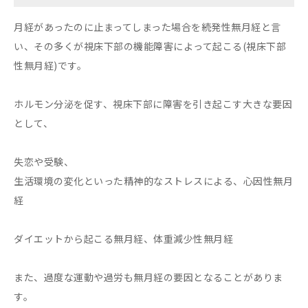
月経があったのに止まってしまった場合を続発性無月経と言
い、その多くが視床下部の機能障害によって起こる(視床下部
性無月経)です。
ホルモン分泌を促す、視床下部に障害を引き起こす大きな要因
として、
失恋や受験、
生活環境の変化といった精神的なストレスによる、心因性無月
経
ダイエットから起こる無月経、体重減少性無月経
また、過度な運動や過労も無月経の要因となることがありま
す。