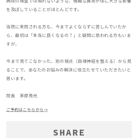
病院の検査では現れないような、微細な異常が体に大きな影響
を及ぼしていることがほとんどです。
当院に来院される方も、今までよくならずに苦しんでいたか
ら、最初は「本当に良くなるの？」と疑問に思われる方もいま
すが、
今まで見てこなかった、別の視点（自律神経を整える）から見
ることで、あなたのお悩みの解決に役立たせていただきたいと
思います。
院長 茅原秀光
ご予約はこちらから→
SHARE