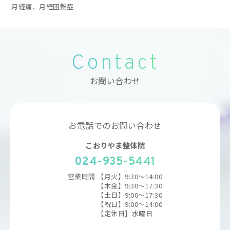
月経痛、月経困難症
Contact
お問い合わせ
お電話でのお問い合わせ
こおりやま整体院
024-935-5441
営業時間
【月火】9:30～14:00
【木金】9:30〜17:30
【土日】9:00〜17:30
【祝日】9:00〜14:00
【定休日】水曜日