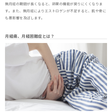
無月経の期間が長くなると、卵巣の機能が戻りにくくなりま
す。また、無月経によりエストロゲンが不足すると、肌や骨に
も悪影響を及ぼします。
月経痛、月経困難症とは？