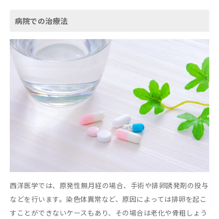
病院での治療法
西洋医学では、原発性無月経の場合、手術や排卵誘発剤の投与
などを行います。染色体異常など、原因によっては排卵を起こ
すことができないケースもあり、その場合は老化や骨粗しょう